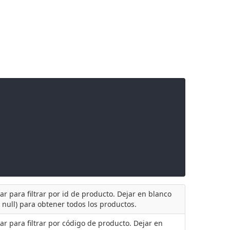
ar para filtrar por id de producto. Dejar en blanco
o null) para obtener todos los productos.
ar para filtrar por código de producto. Dejar en