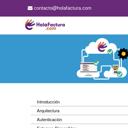
contacto@holafactura.com
Introducción
Arquitectura
Autenticación