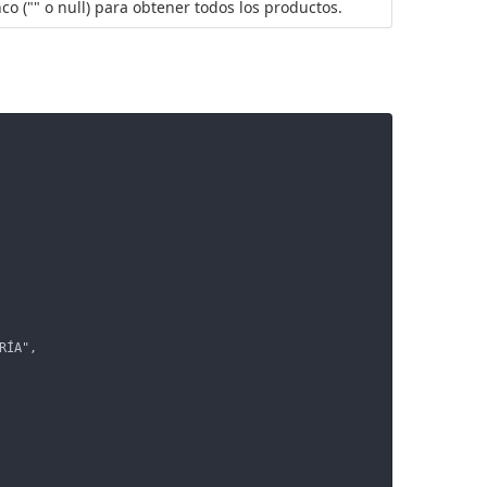
co ("" o null) para obtener todos los productos.