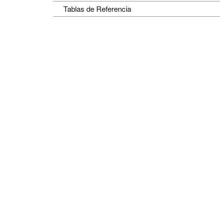
Tablas de Referencia