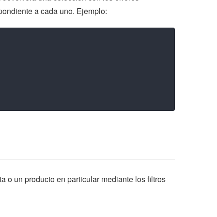
pondiente a cada uno. Ejemplo:
 o un producto en particular mediante los filtros