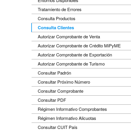
Entornos Disponibles
Tratamiento de Errores
Consulta Productos
Consulta Clientes
Autorizar Comprobante de Venta
Autorizar Comprobante de Crédito MiPyME
Autorizar Comprobante de Exportación
Autorizar Comprobante de Turismo
Consultar Padrón
Consultar Próximo Número
Consultar Comprobante
Consultar PDF
Régimen Informativo Comprobantes
Régimen Informativo Alicuotas
Consultar CUIT País